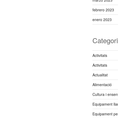
marzo 2023
febrero 2023
enero 2023
Categor
Activitats
Activitats
Actualitat
Alimentació
Cultura i ense
Equipament lla
Equipament pe