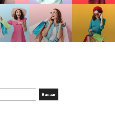
Buscar