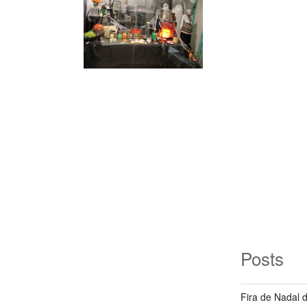
Posts
Fira de Nadal 