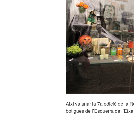
Així va anar la 7a edició de la 
botigues de l’Esquerra de l’Eix