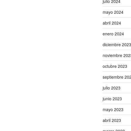
julio 2024
mayo 2024
abril 2024
enero 2024
diciembre 202
noviembre 202
octubre 2023
septiembre 20
julio 2023
junio 2023
mayo 2023
abril 2023