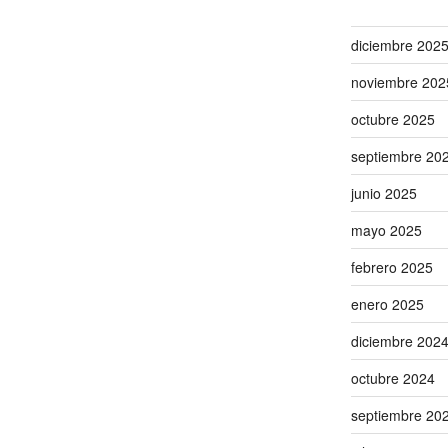
diciembre 202
noviembre 202
octubre 2025
septiembre 20
junio 2025
mayo 2025
febrero 2025
enero 2025
diciembre 202
octubre 2024
septiembre 20