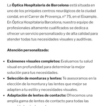
La
Óptica Hospitalaria de
Barcelona
está situada en
uno de los prinipales centros neurálgicos de la ciudad
condal, en el Carrer de Provença, nº 75, en el Eixample.
En Óptica Hospitalaria Barcelona, nuestro equipo de
profesionales altamente cualificados se dedica a
ofrecer un servicio personalizado y de alta calidad para
atender todas tus necesidades visuales y auditivas.
Atención personalizada:
Exámenes visuales completos:
Evaluamos tu salud
visual en profundidad para determinar la mejor
solución para tus necesidades.
Selección de monturas y lentes:
Te asesoramos en la
elección de la montura y las lentes que mejor se
adapten a tu estilo y necesidades visuales.
Adaptación de lentes de contacto:
Ofrecemos una
amplia gama de lentes de contacto para todas las