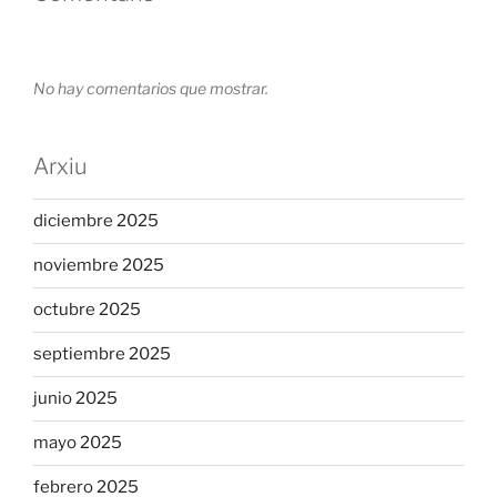
No hay comentarios que mostrar.
Arxiu
diciembre 2025
noviembre 2025
octubre 2025
septiembre 2025
junio 2025
mayo 2025
febrero 2025