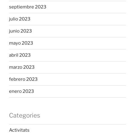
septiembre 2023
julio 2023
junio 2023
mayo 2023
abril 2023
marzo 2023
febrero 2023
enero 2023
Categories
Activitats