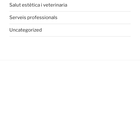
Salut estètica i veterinaria
Serveis professionals
Uncategorized