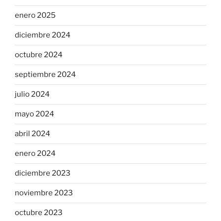
enero 2025
diciembre 2024
octubre 2024
septiembre 2024
julio 2024
mayo 2024
abril 2024
enero 2024
diciembre 2023
noviembre 2023
octubre 2023