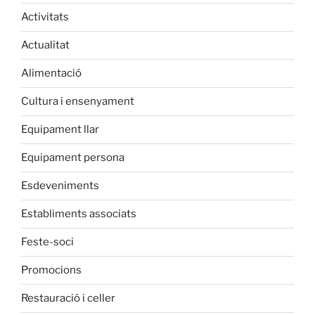
Activitats
Actualitat
Alimentació
Cultura i ensenyament
Equipament llar
Equipament persona
Esdeveniments
Establiments associats
Feste-soci
Promocions
Restauració i celler