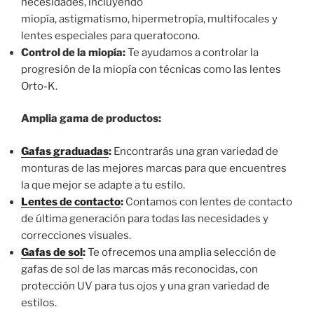
necesidades, incluyendo
miopía, astigmatismo, hipermetropía, multifocales y
lentes especiales para queratocono.
Control de la miopía:
Te ayudamos a controlar la
progresión de la miopía con técnicas como las lentes
Orto-K.
Amplia gama de productos:
Gafas graduadas
:
Encontrarás una gran variedad de
monturas de las mejores marcas para que encuentres
la que mejor se adapte a tu estilo.
Lentes de contacto
:
Contamos con lentes de contacto
de última generación para todas las necesidades y
correcciones visuales.
Gafas de sol
:
Te ofrecemos una amplia selección de
gafas de sol de las marcas más reconocidas, con
protección UV para tus ojos y una gran variedad de
estilos.