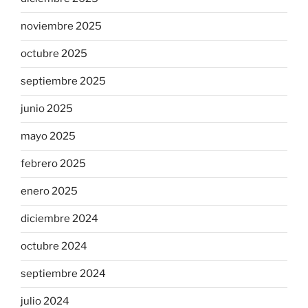
noviembre 2025
octubre 2025
septiembre 2025
junio 2025
mayo 2025
febrero 2025
enero 2025
diciembre 2024
octubre 2024
septiembre 2024
julio 2024