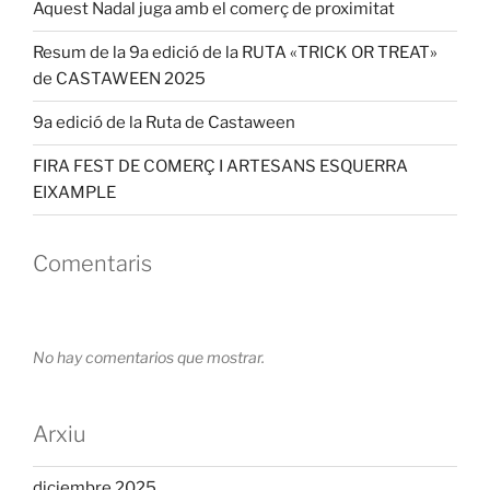
Aquest Nadal juga amb el comerç de proximitat
Resum de la 9a edició de la RUTA «TRICK OR TREAT»
de CASTAWEEN 2025
9a edició de la Ruta de Castaween
FIRA FEST DE COMERÇ I ARTESANS ESQUERRA
EIXAMPLE
Comentaris
No hay comentarios que mostrar.
Arxiu
diciembre 2025