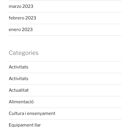
marzo 2023
febrero 2023
enero 2023
Categories
Activitats
Activitats
Actualitat
Alimentació
Cultura i ensenyament
Equipament llar