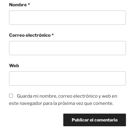
Nombre
*
Correo electrónico
*
Web
Guarda mi nombre, correo electrónico y web en
este navegador para la próxima vez que comente.