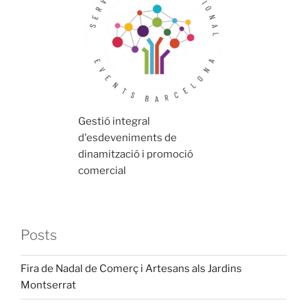
Gestió integral
d'esdeveniments de
dinamització i promoció
comercial
Posts
Fira de Nadal de Comerç i Artesans als Jardins
Montserrat