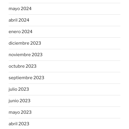
mayo 2024
abril 2024
enero 2024
diciembre 2023
noviembre 2023
octubre 2023
septiembre 2023
julio 2023
junio 2023
mayo 2023
abril 2023