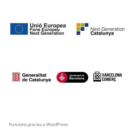
Funciona gracias a WordPress