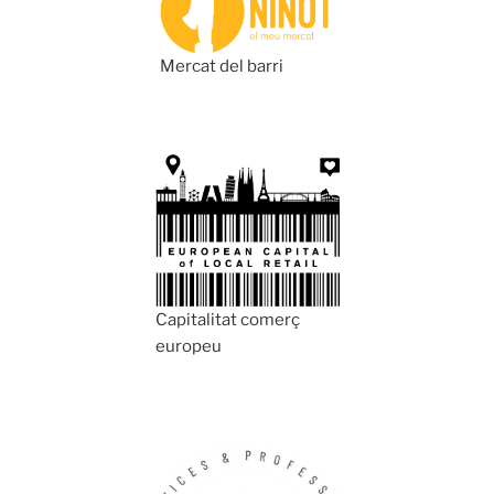
Mercat del barri
Capitalitat comerç
europeu