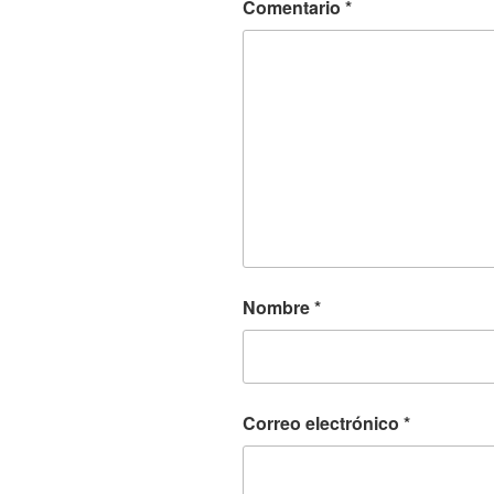
Comentario
*
Nombre
*
Correo electrónico
*