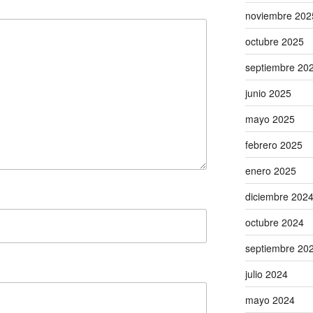
noviembre 202
octubre 2025
septiembre 20
junio 2025
mayo 2025
febrero 2025
enero 2025
diciembre 202
octubre 2024
septiembre 20
julio 2024
mayo 2024