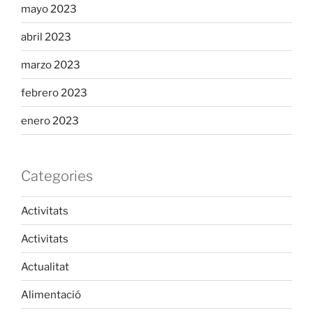
mayo 2023
abril 2023
marzo 2023
febrero 2023
enero 2023
Categories
Activitats
Activitats
Actualitat
Alimentació