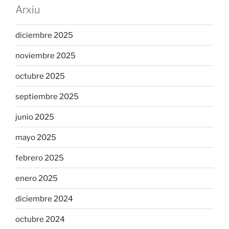
Arxiu
diciembre 2025
noviembre 2025
octubre 2025
septiembre 2025
junio 2025
mayo 2025
febrero 2025
enero 2025
diciembre 2024
octubre 2024