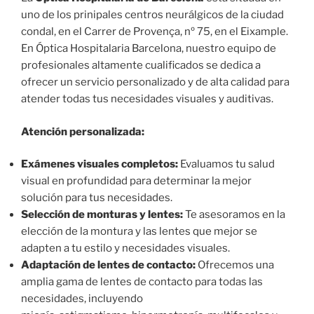
uno de los prinipales centros neurálgicos de la ciudad
condal, en el Carrer de Provença, nº 75, en el Eixample.
En Óptica Hospitalaria Barcelona, nuestro equipo de
profesionales altamente cualificados se dedica a
ofrecer un servicio personalizado y de alta calidad para
atender todas tus necesidades visuales y auditivas.
Atención personalizada:
Exámenes visuales completos:
Evaluamos tu salud
visual en profundidad para determinar la mejor
solución para tus necesidades.
Selección de monturas y lentes:
Te asesoramos en la
elección de la montura y las lentes que mejor se
adapten a tu estilo y necesidades visuales.
Adaptación de lentes de contacto:
Ofrecemos una
amplia gama de lentes de contacto para todas las
necesidades, incluyendo