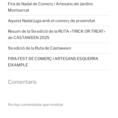
Fira de Nadal de Comerç i Artesans als Jardins
Montserrat
Aquest Nadal juga amb el comerç de proximitat
Resum de la 9a edició de la RUTA «TRICK OR TREAT»
de CASTAWEEN 2025
9a edició de la Ruta de Castaween
FIRA FEST DE COMERÇ I ARTESANS ESQUERRA
EIXAMPLE
Comentaris
No hay comentarios que mostrar.