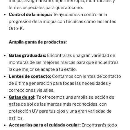
miopía, astigmatismo, hipermetropía, multifocales y
lentes especiales para queratocono.
Control de la miopía:
Te ayudamos a controlar la
progresión de la miopía con técnicas como las lentes
Orto-K.
Amplia gama de productos:
Gafas graduadas
:
Encontrarás una gran variedad de
monturas de las mejores marcas para que encuentres
la que mejor se adapte a tu estilo.
Lentes de contacto
:
Contamos con lentes de contacto
de última generación para todas las necesidades y
correcciones visuales.
Gafas de sol
:
Te ofrecemos una amplia selección de
gafas de sol de las marcas más reconocidas, con
protección UV para tus ojos y una gran variedad de
estilos.
Accesorios para el cuidado ocular:
Encontrarás todo