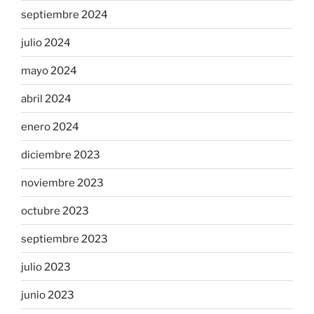
septiembre 2024
julio 2024
mayo 2024
abril 2024
enero 2024
diciembre 2023
noviembre 2023
octubre 2023
septiembre 2023
julio 2023
junio 2023