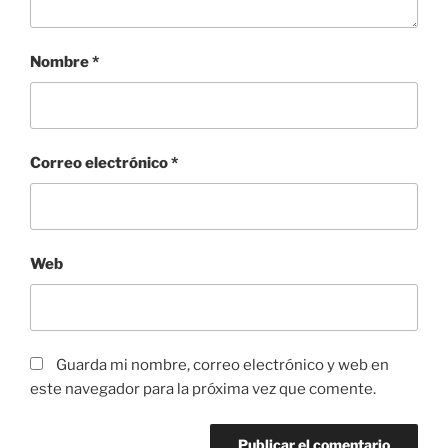
Nombre
*
Correo electrónico
*
Web
Guarda mi nombre, correo electrónico y web en
este navegador para la próxima vez que comente.