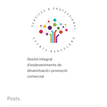
Gestió integral
d'esdeveniments de
dinamització i promoció
comercial
Posts