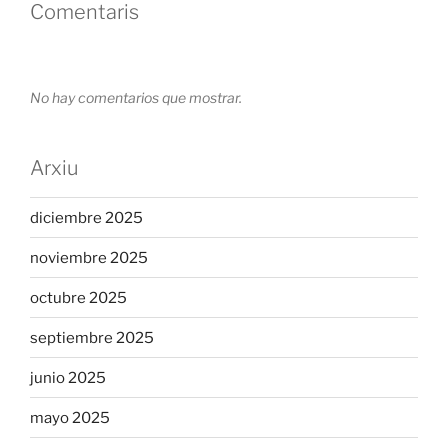
Comentaris
No hay comentarios que mostrar.
Arxiu
diciembre 2025
noviembre 2025
octubre 2025
septiembre 2025
junio 2025
mayo 2025