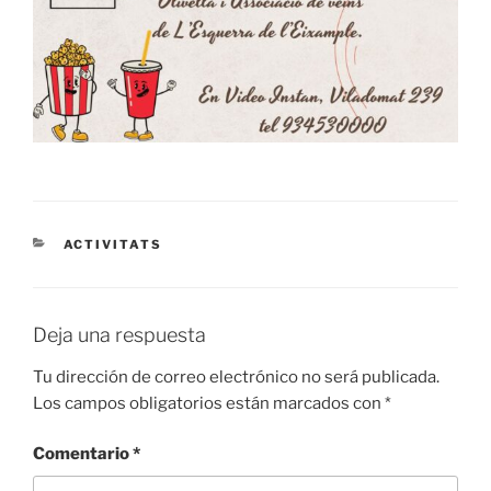
CATEGORÍAS
ACTIVITATS
Deja una respuesta
Tu dirección de correo electrónico no será publicada.
Los campos obligatorios están marcados con
*
Comentario
*