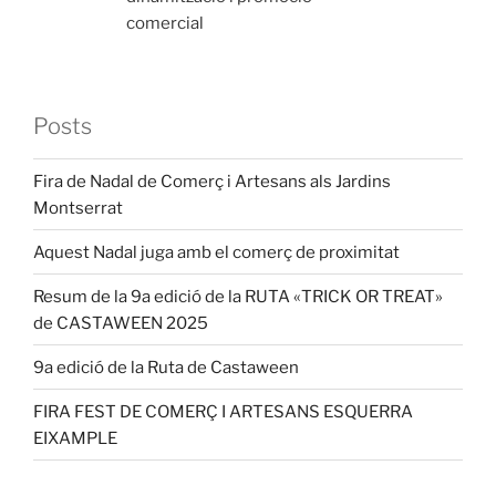
comercial
Posts
Fira de Nadal de Comerç i Artesans als Jardins
Montserrat
Aquest Nadal juga amb el comerç de proximitat
Resum de la 9a edició de la RUTA «TRICK OR TREAT»
de CASTAWEEN 2025
9a edició de la Ruta de Castaween
FIRA FEST DE COMERÇ I ARTESANS ESQUERRA
EIXAMPLE