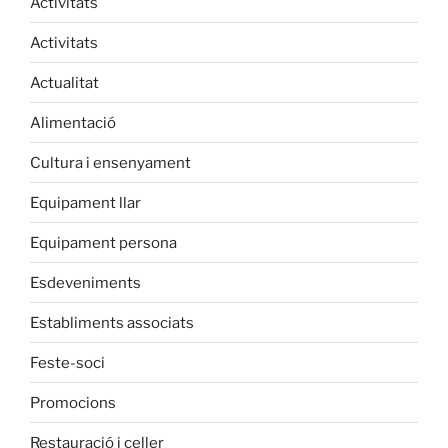
Activitats
Activitats
Actualitat
Alimentació
Cultura i ensenyament
Equipament llar
Equipament persona
Esdeveniments
Establiments associats
Feste-soci
Promocions
Restauració i celler