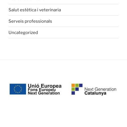
Salut estètica i veterinaria
Serveis professionals
Uncategorized