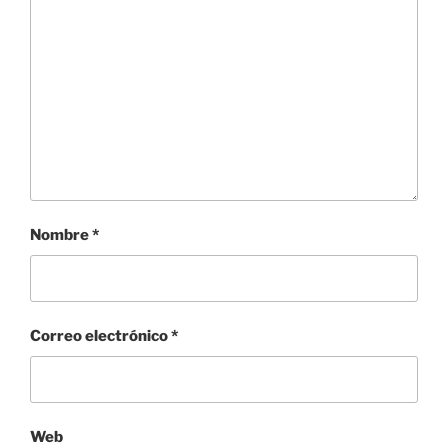
Nombre
*
Correo electrónico
*
Web