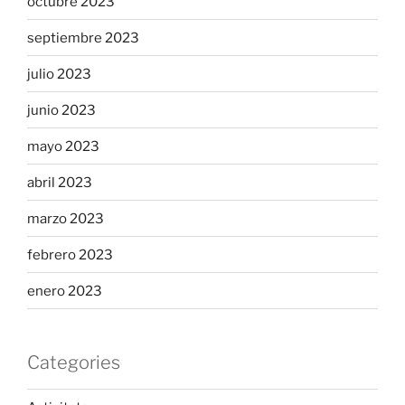
octubre 2023
septiembre 2023
julio 2023
junio 2023
mayo 2023
abril 2023
marzo 2023
febrero 2023
enero 2023
Categories