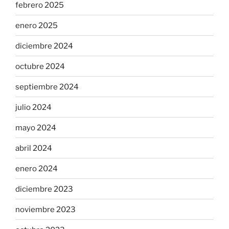
febrero 2025
enero 2025
diciembre 2024
octubre 2024
septiembre 2024
julio 2024
mayo 2024
abril 2024
enero 2024
diciembre 2023
noviembre 2023