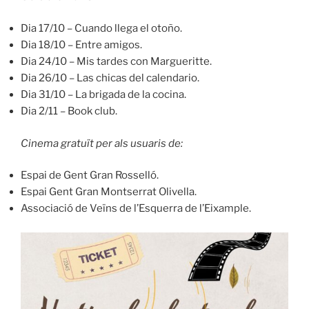
Dia 17/10 – Cuando llega el otoño.
Dia 18/10 – Entre amigos.
Dia 24/10 – Mis tardes con Margueritte.
Dia 26/10 – Las chicas del calendario.
Dia 31/10 – La brigada de la cocina.
Dia 2/11 – Book club.
Cinema gratuït per als usuaris de:
Espai de Gent Gran Rosselló.
Espai Gent Gran Montserrat Olivella.
Associació de Veïns de l’Esquerra de l’Eixample.