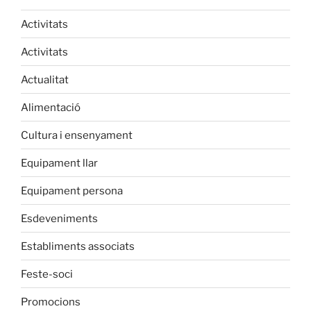
Activitats
Activitats
Actualitat
Alimentació
Cultura i ensenyament
Equipament llar
Equipament persona
Esdeveniments
Establiments associats
Feste-soci
Promocions