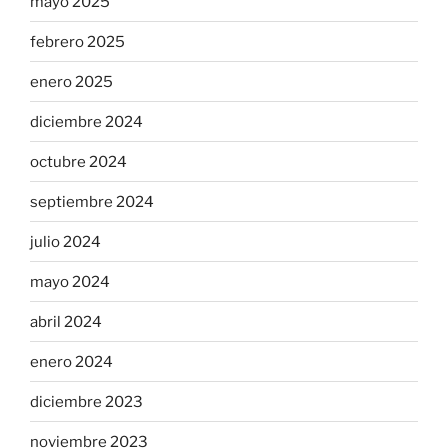
mayo 2025
febrero 2025
enero 2025
diciembre 2024
octubre 2024
septiembre 2024
julio 2024
mayo 2024
abril 2024
enero 2024
diciembre 2023
noviembre 2023