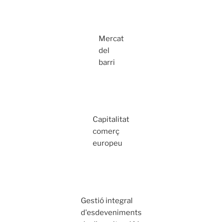
Mercat
del
barri
Capitalitat
comerç
europeu
Gestió integral
d'esdeveniments