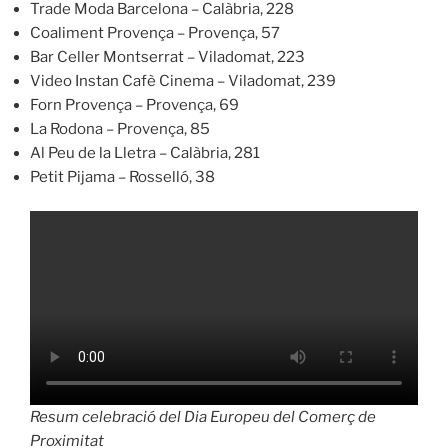
Trade Moda Barcelona – Calàbria, 228
Coaliment Provença – Provença, 57
Bar Celler Montserrat – Viladomat, 223
Video Instan Cafè Cinema – Viladomat, 239
Forn Provença – Provença, 69
La Rodona – Provença, 85
Al Peu de la Lletra – Calàbria, 281
Petit Pijama – Rosselló, 38
Resum celebració del Dia Europeu del Comerç de
Proximitat