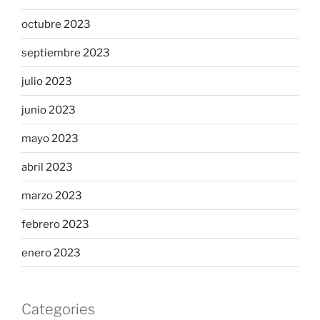
octubre 2023
septiembre 2023
julio 2023
junio 2023
mayo 2023
abril 2023
marzo 2023
febrero 2023
enero 2023
Categories