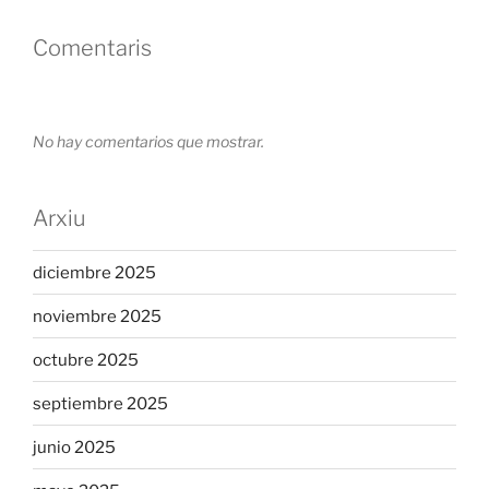
Comentaris
No hay comentarios que mostrar.
Arxiu
diciembre 2025
noviembre 2025
octubre 2025
septiembre 2025
junio 2025