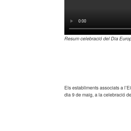
Resum celebració del Dia Europ
Els establiments associats a l’
dia 9 de maig, a la celebració 