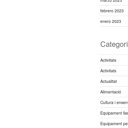
marzo 2023
febrero 2023
enero 2023
Categor
Activitats
Activitats
Actualitat
Alimentació
Cultura i ense
Equipament lla
Equipament pe