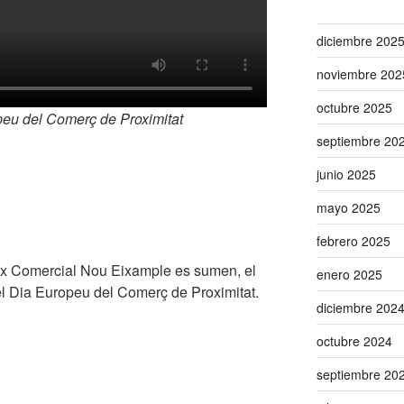
diciembre 202
noviembre 202
octubre 2025
eu del Comerç de Proximitat
septiembre 20
junio 2025
mayo 2025
febrero 2025
Eix Comercial Nou Eixample es sumen, el
enero 2025
del Dia Europeu del Comerç de Proximitat.
diciembre 202
octubre 2024
septiembre 20