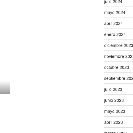
julio 2024
mayo 2024
abril 2024
enero 2024
diciembre 202
noviembre 202
octubre 2023
septiembre 20
julio 2023
junio 2023
mayo 2023
abril 2023