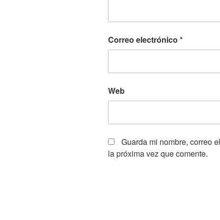
Correo electrónico
*
Web
Guarda mi nombre, correo e
la próxima vez que comente.