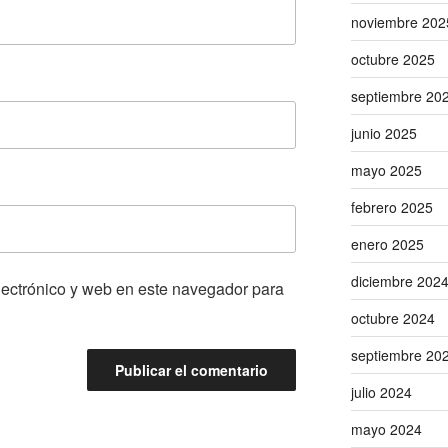
noviembre 202
octubre 2025
septiembre 20
junio 2025
mayo 2025
febrero 2025
enero 2025
diciembre 202
lectrónico y web en este navegador para
octubre 2024
septiembre 20
julio 2024
mayo 2024