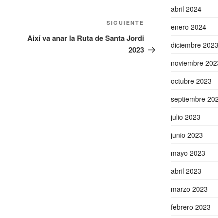
abril 2024
Siguiente
SIGUIENTE
enero 2024
entrada
Així va anar la Ruta de Santa Jordi
diciembre 202
2023
noviembre 202
octubre 2023
septiembre 20
julio 2023
junio 2023
mayo 2023
abril 2023
marzo 2023
febrero 2023