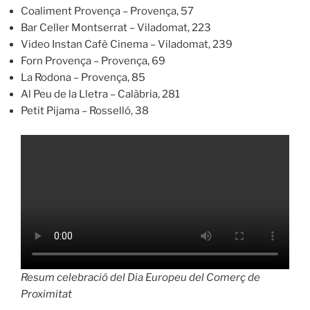
Coaliment Provença – Provença, 57
Bar Celler Montserrat – Viladomat, 223
Video Instan Cafè Cinema – Viladomat, 239
Forn Provença – Provença, 69
La Rodona – Provença, 85
Al Peu de la Lletra – Calàbria, 281
Petit Pijama – Rosselló, 38
Resum celebració del Dia Europeu del Comerç de
Proximitat