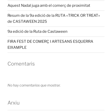
Aquest Nadal juga amb el comerç de proximitat
Resum de la 9a edició de la RUTA «TRICK OR TREAT»
de CASTAWEEN 2025
9a edició de la Ruta de Castaween
FIRA FEST DE COMERÇ I ARTESANS ESQUERRA
EIXAMPLE
Comentaris
No hay comentarios que mostrar.
Arxiu