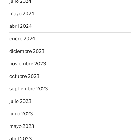
julio 2024
mayo 2024
abril 2024
enero 2024
diciembre 2023
noviembre 2023
octubre 2023
septiembre 2023
julio 2023
junio 2023
mayo 2023
abril 2023