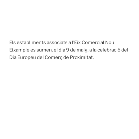
Els establiments associats a l’Eix Comercial Nou
Eixample es sumen, el dia 9 de maig, a la celebració del
Dia Europeu del Comerç de Proximitat.