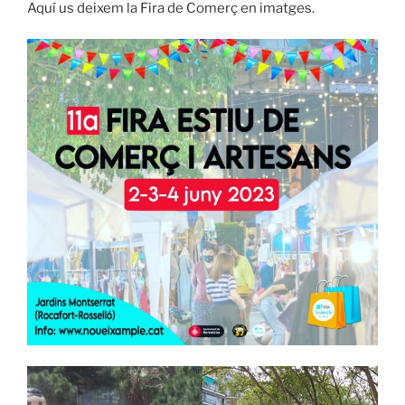
Aquí us deixem la Fira de Comerç en imatges.