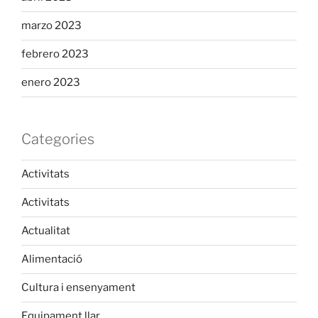
marzo 2023
febrero 2023
enero 2023
Categories
Activitats
Activitats
Actualitat
Alimentació
Cultura i ensenyament
Equipament llar