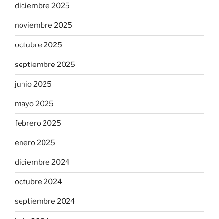
diciembre 2025
noviembre 2025
octubre 2025
septiembre 2025
junio 2025
mayo 2025
febrero 2025
enero 2025
diciembre 2024
octubre 2024
septiembre 2024